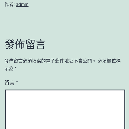
作者:
admin
發佈留言
發佈留言必須填寫的電子郵件地址不會公開。
必填欄位標
示為
*
留言
*