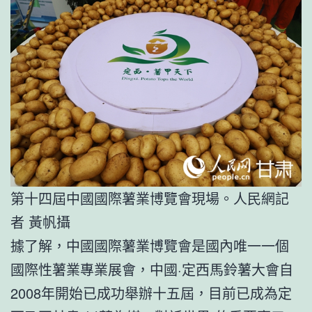
第十四屆中國國際薯業博覽會現場。人民網記
者 黃帆攝
據了解，中國國際薯業博覽會是國內唯一一個
國際性薯業專業展會，中國·定西馬鈴薯大會自
2008年開始已成功舉辦十五屆，目前已成為定