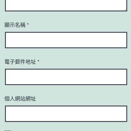
顯示名稱
*
電子郵件地址
*
個人網站網址