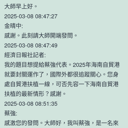
大師早上好。
2025-03-08 08:47:27
金晴中:
感謝。此刻請大師開端發問。
2025-03-08 08:47:49
經濟日報社記者:
我的題目想提給蔡強代表。2025年海南自貿港
就要封關運作了，國際外都很追蹤關心。您身
處自貿港扶植一線，可否先容一下海南自貿港
扶植的最新情形？感謝。
2025-03-08 08:51:35
蔡強:
感激您的發問。大師好，我叫蔡強，是一名來