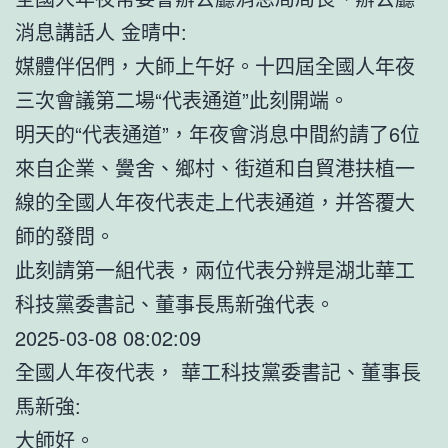
消息講話人 金晴中:
媒體伴侶們，大師上午好。十四屆全國人年夜
三次會議第二場“代表通道”此刻開端。
明天的“代表通道”，年夜會消息中間約請了6位
來自企業、黌舍、鄉村、街道和自貿港扶植一
線的全國人年夜代表走上代表通道，并答覆大
師的發問。
此刻請第一組代表，兩位代表分辨是湖北華工
科技黨委書記、董事長馬新強代表。
2025-03-08 08:02:09
全國人年夜代表， 華工科技黨委書記、董事長
馬新強:
大師好。