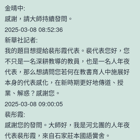
金晴中:
感謝，請大師持續發問。
2025-03-08 08:52:36
新華社記者:
我的題目想提給裴彤霞代表。裴代表您好，您
不只是一名深耕教導的教員，也是一名人年夜
代表，那么想請問您若何在教書育人中施展好
本身的代表感化，在新時期更好地傳道、授
業、解惑？感謝您。
2025-03-08 09:00:05
裴彤霞:
感謝您的發問。大師好，我是河北團的人年夜
代表裴彤霞，來自石家莊本國語黌舍。