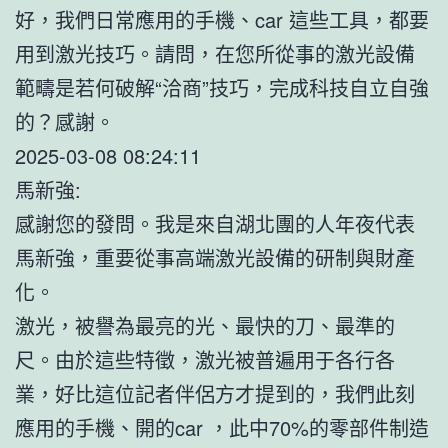
好，我們日常應用的手機、car 這些工具，都要
用到激光技巧。請問，在您所從事的激光設備
範疇是若何破解“洽商”技巧，完成科技自立自強
的？感謝。
2025-03-08 08:24:11
馬新強:
感謝您的發問。我是來自湖北團的人年夜代表
馬新強，重要從事高端激光設備的研制與財產
化。
激光，被譽為最亮的光、最快的刀、最準的
尺。由於這些特徵，激光被普遍用于各行各
業，好比這位記者伴侶方才提到的，我們此刻
應用的手機、開的car ，此中70%的零部件制造