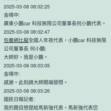
2025-03-08 08:02:25
金晴中:
廣東小鵬car 科技無限公司董事長何小鵬代表。
2025-03-08 08:02:47
包養網比擬
全國人年夜代表，小鵬car 科技無限
公司董事長 何小鵬:
大師好，我是小鵬。
2025-03-08 08:03:05
金晴中:
感謝。此刻請大師開端發問。
2025-03-08 08:03:26
國民日報記者:
我的題目想提給馬新強代表。馬新強代表您