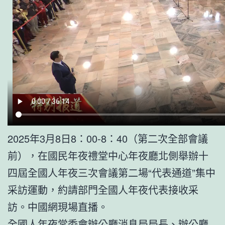
2025年3月8日8：00-8：40（第二次全部會議
前），在國民年夜禮堂中心年夜廳北側舉辦十
四屆全國人年夜三次會議第二場“代表通道”集中
采訪運動，約請部門全國人年夜代表接收采
訪。中國網現場直播。
全國人年夜常委會辦公廳消息局局長、辦公廳