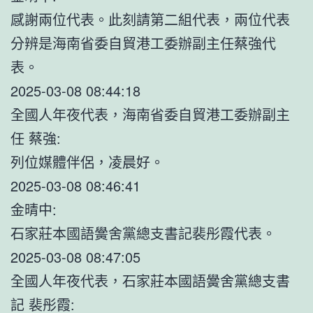
感謝兩位代表。此刻請第二組代表，兩位代表
分辨是海南省委自貿港工委辦副主任蔡強代
表。
2025-03-08 08:44:18
全國人年夜代表，海南省委自貿港工委辦副主
任 蔡強:
列位媒體伴侶，凌晨好。
2025-03-08 08:46:41
金晴中:
石家莊本國語黌舍黨總支書記裴彤霞代表。
2025-03-08 08:47:05
全國人年夜代表，石家莊本國語黌舍黨總支書
記 裴彤霞: