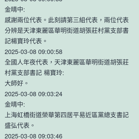
金晴中:
感謝兩位代表。此刻請第三組代表，兩位代表
分辨是天津東麗區華明街道胡張莊村黨支部書
記楊寶玲代表。
2025-03-08 09:00:58
全國人年夜代表，天津東麗區華明街道胡張莊
村黨支部書記 楊寶玲:
大師好。
2025-03-08 09:03:24
金晴中:
上海虹橋街道榮華第四居平易近區黨總支書記
盛弘代表。
2025-03-08 09:03:46