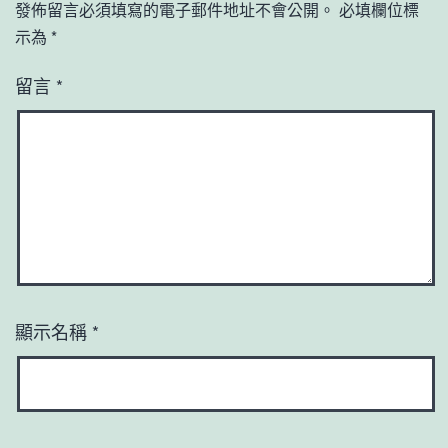
發佈留言必須填寫的電子郵件地址不會公開。
必填欄位標
示為
*
留言
*
顯示名稱
*