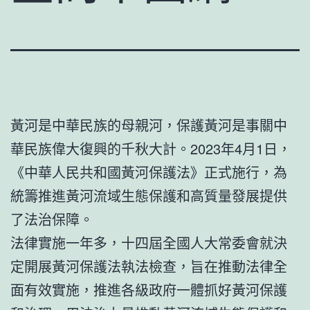
黃河是中華民族的母親河，保護黃河是事關中
華民族偉大復興的千秋大計。2023年4月1日，
《中華人民共和國黃河保護法》正式施行，為
統籌推進黃河流域生態保護和高質量發展提供
了法治保障。
法律實施一年多，十四屆全國人大常委會就決
定開展黃河保護法執法檢查，旨在推動法律全
面有效實施，推進各級政府一體抓好黃河保護