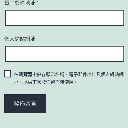
電子郵件地址
*
個人網站網址
在
瀏覽器
中儲存顯示名稱、電子郵件地址及個人網站網
址，以供下次發佈留言時使用。