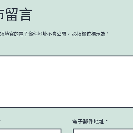
佈留言
須填寫的電子郵件地址不會公開。
必填欄位標示為
*
*
電子郵件地址
*