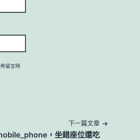
發佈留言時
下一篇文章
bile_phone，坐錯座位還吃