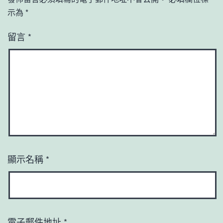
示為
*
留言
*
顯示名稱
*
電子郵件地址
*