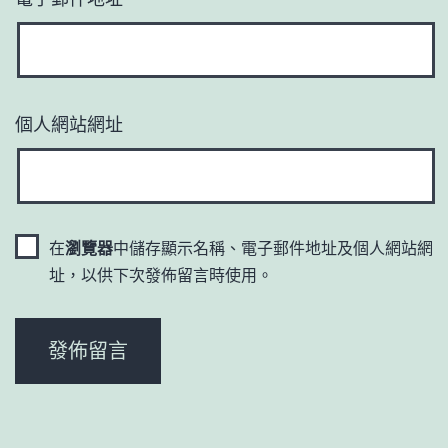
個人網站網址
在
瀏覽器
中儲存顯示名稱、電子郵件地址及個人網站網
址，以供下次發佈留言時使用。