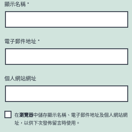
顯示名稱
*
電子郵件地址
*
個人網站網址
在
瀏覽器
中儲存顯示名稱、電子郵件地址及個人網站網
址，以供下次發佈留言時使用。