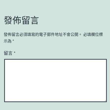
發佈留言
發佈留言必須填寫的電子郵件地址不會公開。
必填欄位標
示為
*
留言
*