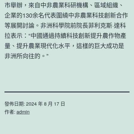
市舉辦，來自中非農業科研機構、區域組織、
企業的130余名代表圍繞中非農業科技創新合作
等展開討論。非洲科學院前院長菲利克斯·達科
拉表示：“中國通過持續科技創新提升農作物產
量、提升農業現代化水平，這樣的巨大成功是
非洲所向往的。”
發佈日期:
2024 年 8 月 17 日
作者:
admin