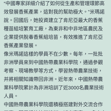
“中國專家詳細介紹了如何從生產和管理環節高
效發展香蕉產業，這對我的幫助極大。”米瑪諾
說。回國后，她投資建立了肯尼亞最大的香蕉
種苗組培繁育工廠，為東非和中非地區農民及
企業提供脫毒香蕉組培苗，有效推進了肯尼亞
香蕉產業發展。
像米瑪諾這樣的學員不在少數。每年，一批批
非洲學員來到中國熱帶農業科學院，通過參觀
考察、現場教學等方式，學習熱帶農業技術，
并將相關知識帶回非洲。近年來，中國熱帶農
業科學院累計為非洲培訓了近3000名農業技術
人員。
中國熱帶農業科學院還積極搭建對外交流合作