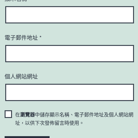
電子郵件地址
*
個人網站網址
在
瀏覽器
中儲存顯示名稱、電子郵件地址及個人網站網
址，以供下次發佈留言時使用。