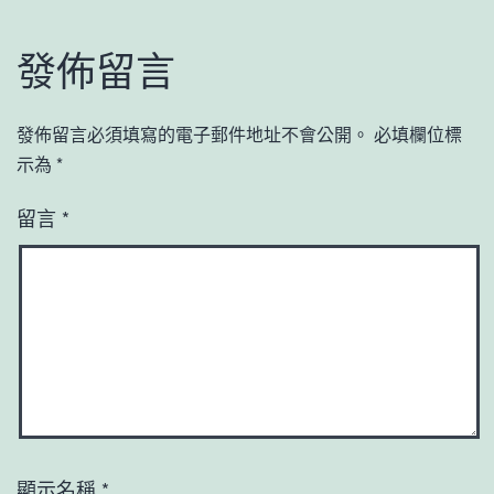
發佈留言
發佈留言必須填寫的電子郵件地址不會公開。
必填欄位標
示為
*
留言
*
顯示名稱
*