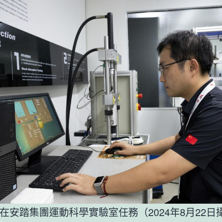
在安踏集團運動科學實驗室任務（2024年8月22日