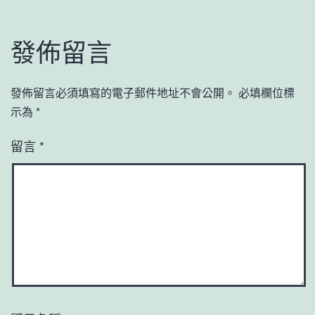
發佈留言
發佈留言必須填寫的電子郵件地址不會公開。
必填欄位標
示為
*
留言
*