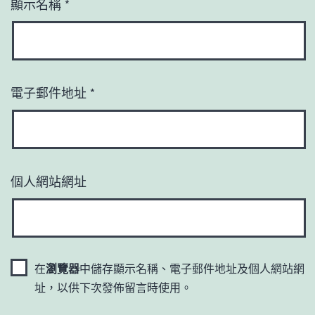
顯示名稱
*
電子郵件地址
*
個人網站網址
在
瀏覽器
中儲存顯示名稱、電子郵件地址及個人網站網
址，以供下次發佈留言時使用。